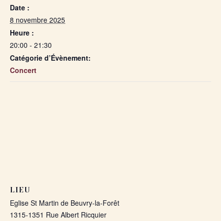
Date :
8 novembre 2025
Heure :
20:00 - 21:30
Catégorie d’Évènement:
Concert
LIEU
Eglise St Martin de Beuvry-la-Forêt
1315-1351 Rue Albert Ricquier