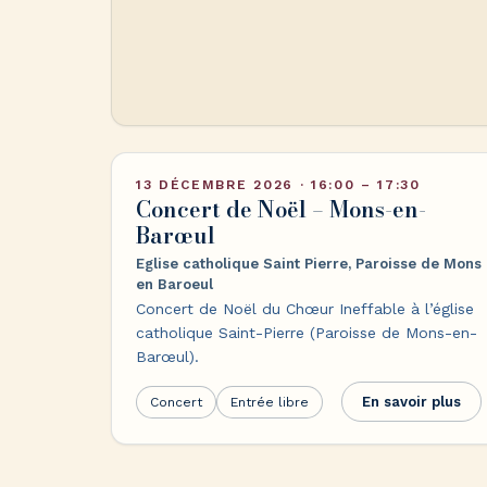
13 DÉCEMBRE 2026 · 16:00 – 17:30
Concert de Noël – Mons-en-
Barœul
Eglise catholique Saint Pierre, Paroisse de Mons
en Baroeul
Concert de Noël du Chœur Ineffable à l’église
catholique Saint-Pierre (Paroisse de Mons-en-
Barœul).
En savoir plus
Concert
Entrée libre