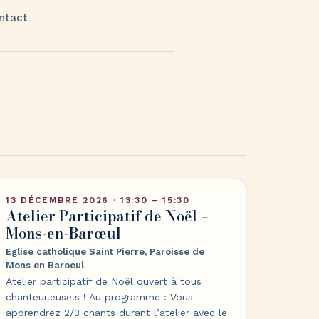
ntact
13 DÉCEMBRE 2026 · 13:30 – 15:30
Atelier Participatif de Noël –
Mons-en-Barœul
Eglise catholique Saint Pierre, Paroisse de
Mons en Baroeul
Atelier participatif de Noël ouvert à tous
chanteur.euse.s ! Au programme : Vous
apprendrez 2/3 chants durant l’atelier avec le