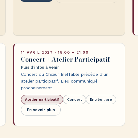
11 AVRIL 2027 · 15:00 – 21:00
Concert + Atelier Participatif
Plus d’infos à venir
Concert du Chœur Ineffable précédé d’un
atelier participatif. Lieu communiqué
prochainement.
Atelier participatif
Concert
Entrée libre
En savoir plus