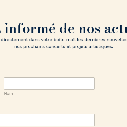
 informé de nos act
ez directement dans votre boîte mail les dernières nouve
nos prochains concerts et projets artistiques.
Nom