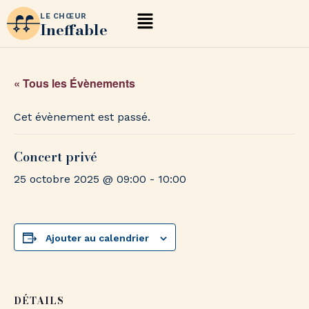
LE CHŒUR
Ineffable
« Tous les Évènements
Cet évènement est passé.
Concert privé
25 octobre 2025 @ 09:00
-
10:00
Ajouter au calendrier
DÉTAILS