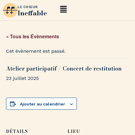
LE CHŒUR
Ineffable
« Tous les Évènements
Cet évènement est passé.
Atelier participatif / Concert de restitution
23 juillet 2025
Ajouter au calendrier
DÉTAILS
LIEU