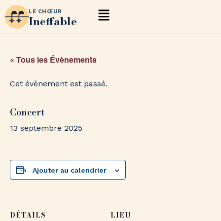
LE CHŒUR
Ineffable
« Tous les Évènements
Cet évènement est passé.
Concert
13 septembre 2025
Ajouter au calendrier
DÉTAILS
LIEU