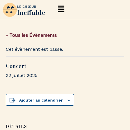
LE CHŒUR
Ineffable
« Tous les Évènements
Cet évènement est passé.
Concert
22 juillet 2025
Ajouter au calendrier
DÉTAILS