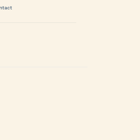
ntact