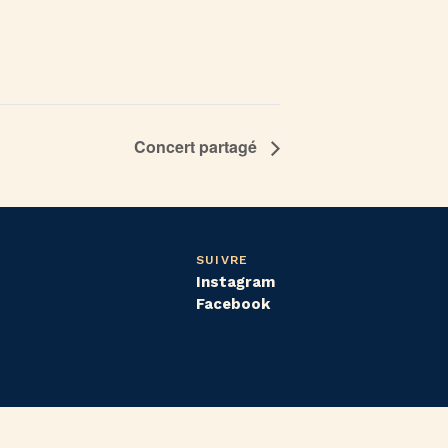
Concert partagé
SUIVRE
Instagram
Facebook