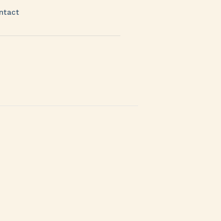
ntact