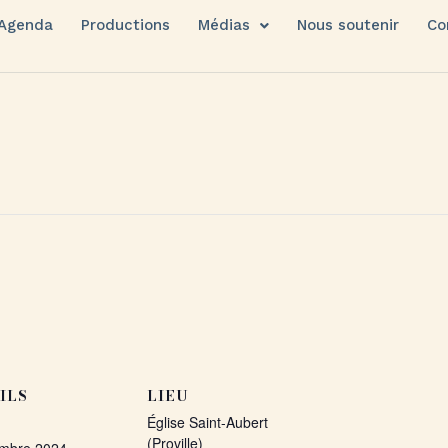
Agenda
Productions
Médias
Nous soutenir
Co
ILS
LIEU
Église Saint-Aubert
(Proville)