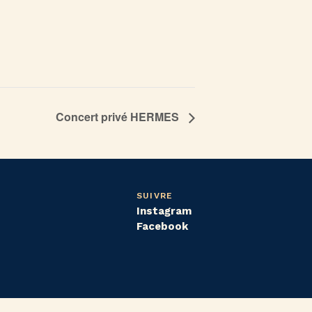
Concert privé HERMES
SUIVRE
Instagram
Facebook