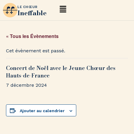
LE CHŒUR
Ineffable
« Tous les Évènements
Cet évènement est passé.
Concert de Noël avec le Jeune Chœur des
Hauts-de-France
7 décembre 2024
Ajouter au calendrier