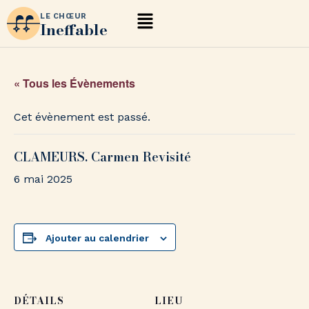
LE CHŒUR
Ineffable
« Tous les Évènements
Cet évènement est passé.
CLAMEURS. Carmen Revisité
6 mai 2025
Ajouter au calendrier
DÉTAILS
LIEU