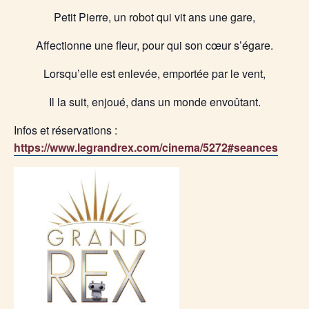
Petit Pierre, un robot qui vit ans une gare,
Affectionne une fleur, pour qui son cœur s’égare.
Lorsqu’elle est enlevée, emportée par le vent,
Il la suit, enjoué, dans un monde envoûtant.
Infos et réservations :
https://www.legrandrex.com/cinema/5272#seances