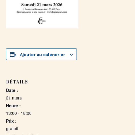
Ajouter au calendrier
DÉTAILS
Date :
21 mars
Heure :
13:00 - 18:00
Prix :
gratuit