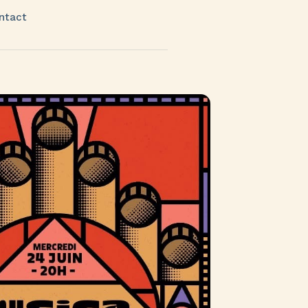
ntact