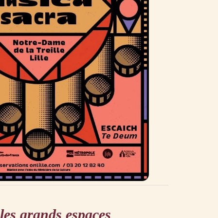
les grands espaces