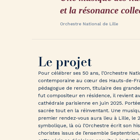
et la résonance colle
Orchestre National de Lille
Le projet
Pour célébrer ses 50 ans, l’Orchestre Nati
contemporaine au cœur des Hauts-de-Franc
pédagogue de renom, titulaire des grande
fut compositeur en résidence, il revient 
cathédrale parisienne en juin 2025. Portée 
sacrée tout en la réinventant. Une musiqu
premier rendez-vous aura lieu à Lille, le 
symbolique, là où l’Orchestre écrit son hi
choristes issus de l’ensemble Septentrion