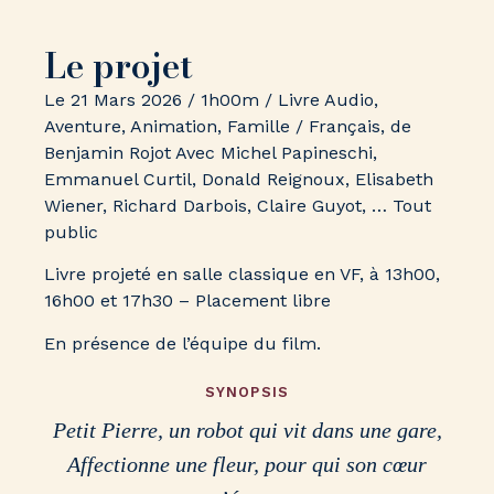
Le projet
Le 21 Mars 2026 / 1h00m / Livre Audio,
Aventure, Animation, Famille / Français, de
Benjamin Rojot Avec Michel Papineschi,
Emmanuel Curtil, Donald Reignoux, Elisabeth
Wiener, Richard Darbois, Claire Guyot, … Tout
public
Livre projeté en salle classique en VF, à 13h00,
16h00 et 17h30 – Placement libre
En présence de l’équipe du film.
SYNOPSIS
Petit Pierre, un robot qui vit dans une gare,
Affectionne une fleur, pour qui son cœur