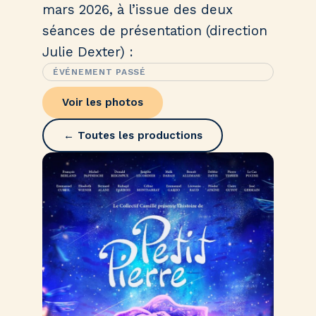
mars 2026, à l’issue des deux
séances de présentation (direction
Julie Dexter) :
ÉVÉNEMENT PASSÉ
Voir les photos
← Toutes les productions