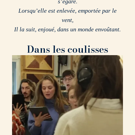
s’égare.
Lorsqu’elle est enlevée, emportée par le
vent,
Il la suit, enjoué, dans un monde envoûtant.
Dans les coulisses