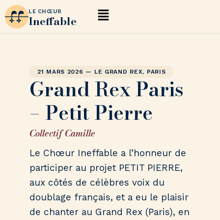
LE CHŒUR
Ineffable
21 MARS 2026 — LE GRAND REX, PARIS
Grand Rex Paris
– Petit Pierre
Collectif Camille
Le Chœur Ineffable a l’honneur de
participer au projet PETIT PIERRE,
aux côtés de célèbres voix du
doublage français, et a eu le plaisir
de chanter au Grand Rex (Paris), en