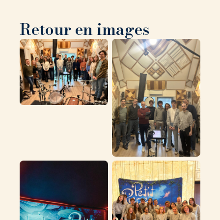
Retour en images